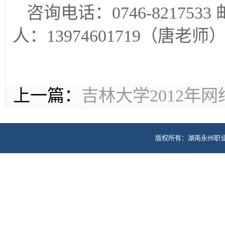
咨询电话：0746-8217533
人：13974601719（唐老师） 
上一篇：
吉林大学2012年
版权所有：湖南永州职业技术