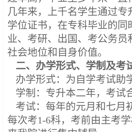
几年来，上千名学生通过专
学位证书，在专科毕业的同
业、考研、出国、考公务员
社会地位和自身价值。
二、办学形式、学制及考
办学形式：为自学考试助
学制：专升本二年，考试
考试：每年的元月和七月
每次考1-6科，考前由主考