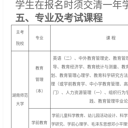
学生在报名时须交清一年
五、专业及考试课程
主考
专业
课 程
院校
英语（二）、中外教育管理史、教育管
导、教育经济学、教育统计与测量、教
教育
划、教育管理心理学、教育科学研究方法
管理
理（或学前教育学、中小学教育管理、高
（本）
门）、人力资源管理（一）、组织行为
湖南师范
践、教育管理毕业论
大学
学前儿童科学教育、幼儿园活动设计、科学
学前教育
学研究、学前心理学、毛泽东思想邓小平理