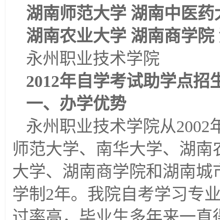
湖南师范大学 湖南中医药
湖南农业大学 湖南商学院
永州职业技术学院
2012
年自学考试助学点招
一、办学优势
永州职业技术学院从200
师范大学、南华大学、湖南
大学、湖南商学院和湖南城
学制2年。我院自考学习专
过率高，毕业生多年来一直