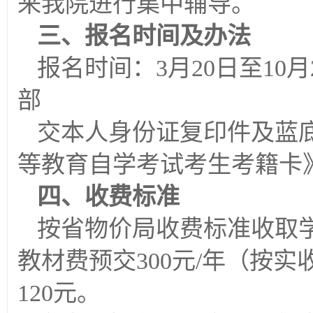
来我院进行集中辅导。
三、报名时间及办法
报名时间：3月20日至10
部
交本人身份证复印件及蓝底
等教育自学考试考生考籍卡
四、收费标准
按省物价局收费标准收取学
教材费预交300元/年（按
120元。