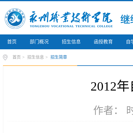
首页
部门概况
招生信息
函授教育
自
首页
>
招生信息
>
招生简章
2012
作者： 时间