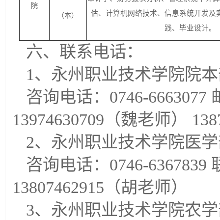
院
估、计算机网络技术、信息系统开发及
（本）
践、毕业设计。
六、联系电话：
1、永州职业技术学院院本
咨询电话：0746-6663077
13974630709（魏老师） 13
2、永州职业技术学院医学
咨询电话：0746-6367839
13807462915（胡老师）
3、永州职业技术学院农学