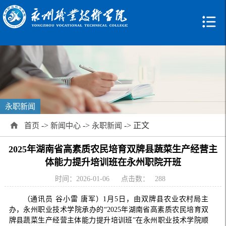
永职新闻
->
->
-> 正文
首页
新闻中心
永职新闻
2025年湖南省高素质农民培育双牌县蔬菜生产经营主
体能力提升培训班在永州职院开班
时间：2026-01-06
点击数：
288
（通讯员 谷小雷 唐军）1月5日，由双牌县农业农村局主
办，永州职业技术学院承办的“2025年湖南省高素质农民培育双
牌县蔬菜生产经营主体能力提升培训班”在永州职业技术学院顺