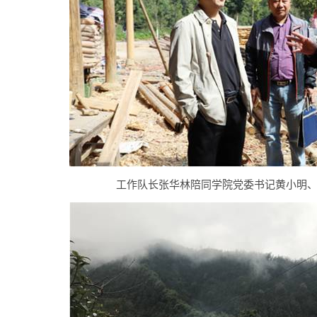
工作队长张华林陪同学院党委书记黄小明