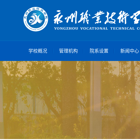
学校概况
管理机构
院系设置
新闻中心