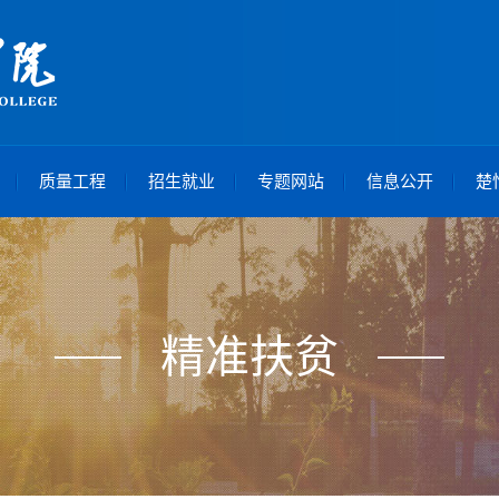
质量工程
招生就业
专题网站
信息公开
楚
精准扶贫