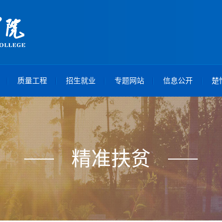
质量工程
招生就业
专题网站
信息公开
楚
精准扶贫