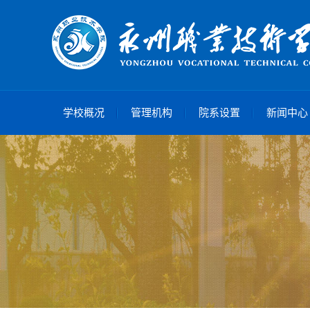
学校概况
管理机构
院系设置
新闻中心