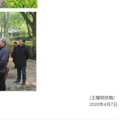
（王曙明供稿）
2020年4月7日