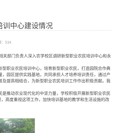
培训中心建设情况
数：
534
等相关部门负责人深入农学校区调研新型职业农民培训中心和永
新型职业农民培训中心，培育新型职业农民，打造园院合作典
量，园区提供实践基地，共同承担人才培养培训责任，通过产
普及提高相结合，为新型职业农民培训工作作出积极贡献。我
。
民是推动农业现代化的中坚力量，学校积极开展新型职业农民
识，高度重视这项工作，加快培训基地的教学和生活设施的改