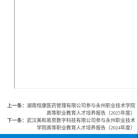
上一条：
湖南恒康医药管理有限公司参与永州职业技术学院
高等职业教育人才培养报告（2025年度）
下一条：
武汉美和易思数字科技有限公司参与永州职业技术
学院高等职业教育人才培养报告（2024年度）