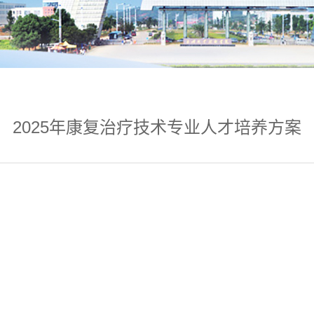
2025年康复治疗技术专业人才培养方案