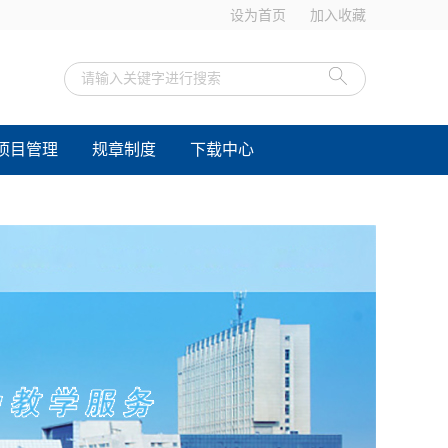
设为首页
加入收藏
项目管理
规章制度
下载中心