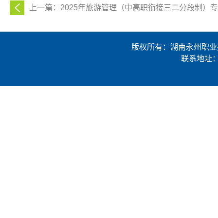
上一篇：2025年旅游管理（中高职衔接三二分段制）
版权所有：湖南永州职业技术学
联系地址：