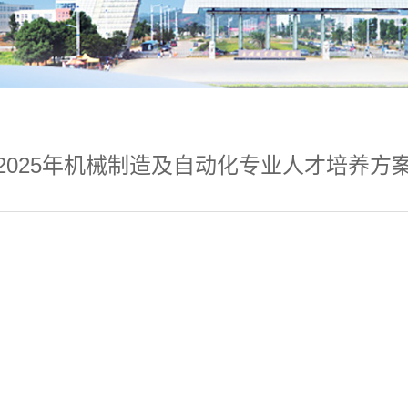
2025年机械制造及自动化专业人才培养方