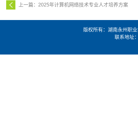
上一篇：2025年计算机网络技术专业人才培养方案
版权所有：湖南永州职业技术学
联系地址：