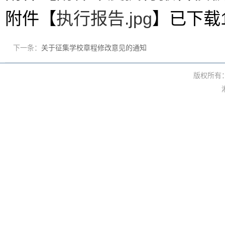
附件【
执行报告.jpg
】已下载
下一条：
关于征集学校章程修改意见的通知
版权所有