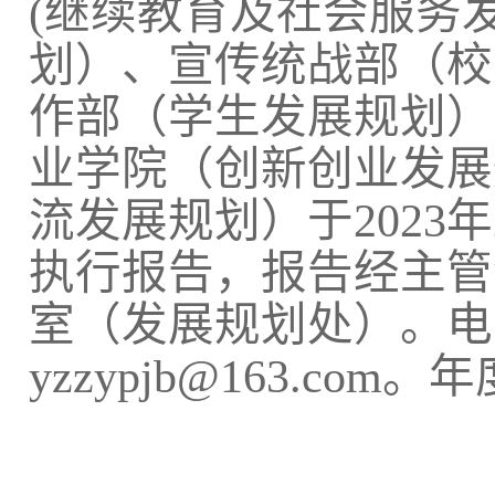
(继续教育及社会服务
划）、宣传统战部（校
作部（学生发展规划）
业学院（创新创业发展
流发展规划）
于
2
02
3
年
执行报告，报告经主管
室（发展规划处）。
电
yzzypjb@163.