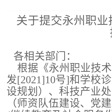
关于提交永州职业
各相关部门：
根据
《永州职业技术
发
[
2021]10
号
]和学校
设规划）、科技产业处
（师资队伍建设、党建