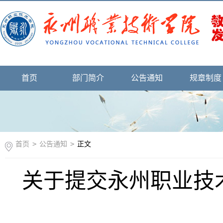
首页
部门简介
公告通知
规章制度
首页
>
公告通知
>
正文
关于提交永州职业技术