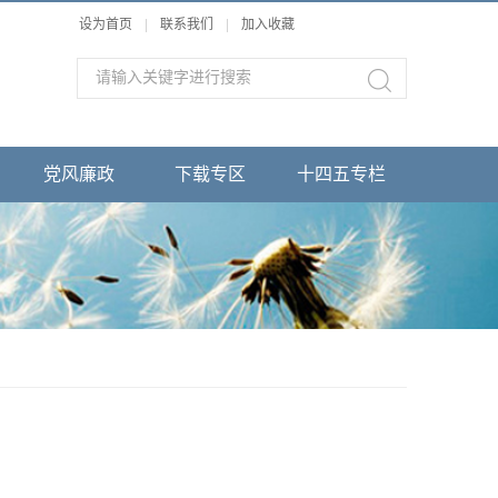
设为首页
|
联系我们
|
加入收藏
党风廉政
下载专区
十四五专栏