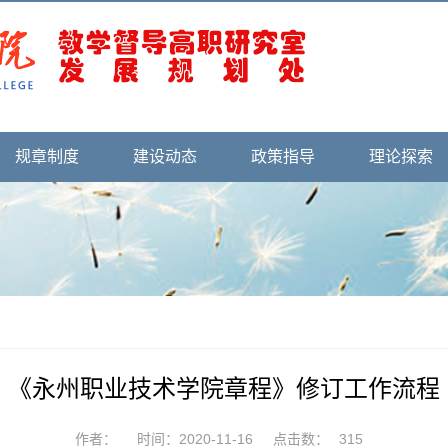
规章制度
建设动态
政策指导
理论探索
《永州职业技术学院章程》修订工作流程
作者：
时间：2020-11-16
点击数：
315