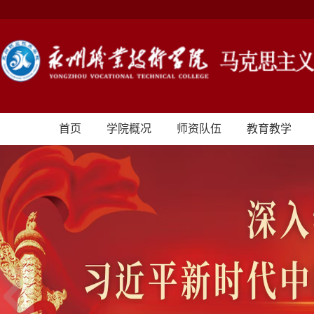
首页
学院概况
师资队伍
教育教学