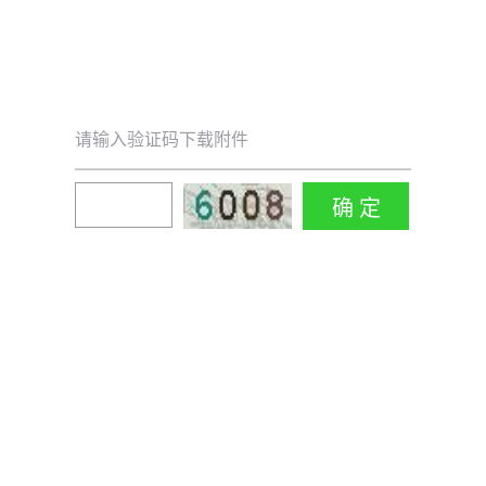
请输入验证码下载附件