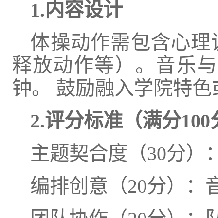
1.内容设计
体操动作需包含心理
释放动作等）。音乐与
钟。 鼓励融入学院特
2.评分标准（满分10
主题契合度（30分
编排创意（20分）：