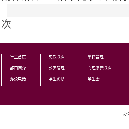
次
学工首页
思政教育
学籍管理
部门简介
公寓管理
心理健康教育
办公电话
学生资助
学生会
办公