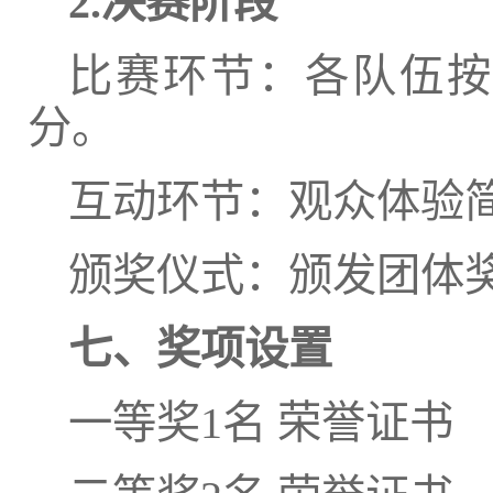
2.决赛阶段
比赛环节：各队伍按
分。
互动环节：观众体验
颁奖仪式：颁发团体
七、奖项设置
一等奖1名 荣誉证书