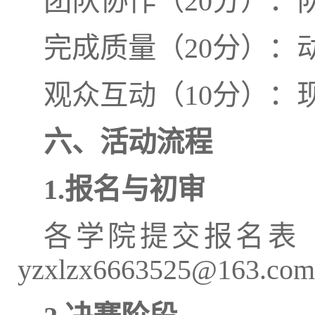
团队协作（20分）：
完成质量（20分）：
观众互动（10分）：
六、活动流程
1.报名与初审
各学院提交报名表
yzxlzx6663525@163