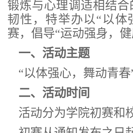
锻炼与心理调适相结合
韧性，特举办以“以体
赛，倡导“运动强身，健
一、活动主题
“以体强心，舞动青春
二、活动时间
活动分为学院初赛和
初赛从通知发布之日