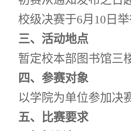
校级决赛于6月10日举
三、活动地点
暂定校本部图书馆三
四、参赛对象
以学院为单位参加决赛
五、比赛要求