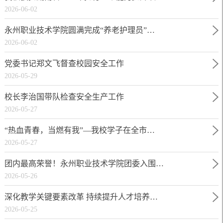
2026-06-02
永州职业技术学院圆满完成“养老护理员”…
2026-06-02
党委书记郑文飞督查校园安全工作
2026-05-29
校长李治国带队检查安全生产工作
2026-05-27
“热血青春，当燃有我”—我校学子在全市…
2026-05-27
团内最高荣誉！永州职业技术学院团委入围…
2026-05-26
深化教学关键要素改革 持续提升人才培养…
2026-05-25