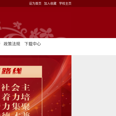
设为首页
加入收藏
学校主页
开
政策法规
下载中心