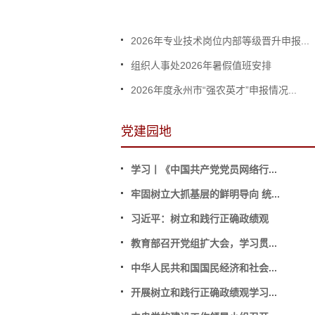
2026年专业技术岗位内部等级晋升申报...
组织人事处2026年暑假值班安排
2026年度永州市“强农英才”申报情况...
党建园地
学习丨《中国共产党党员网络行...
牢固树立大抓基层的鲜明导向 统...
习近平：树立和践行正确政绩观
教育部召开党组扩大会，学习贯...
中华人民共和国国民经济和社会...
开展树立和践行正确政绩观学习...