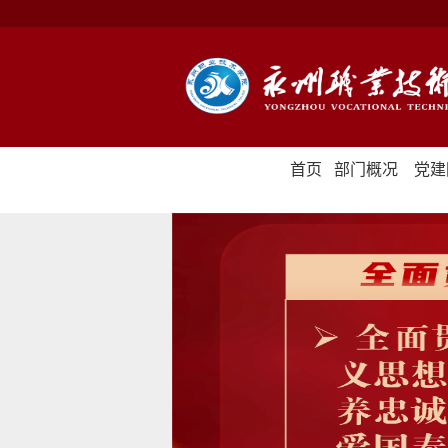
首页
部门概况
党建