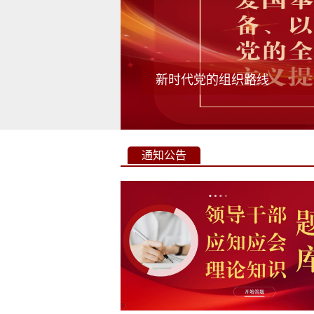
新时代党的组织路线
通知公告