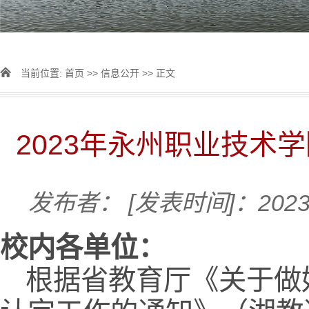
当前位置:
首页
>>
信息公开
>> 正文
2023年永州职业技术
发布者：
[发表时间]：2023-
校内各单位：
根据省教育厅《关于做好