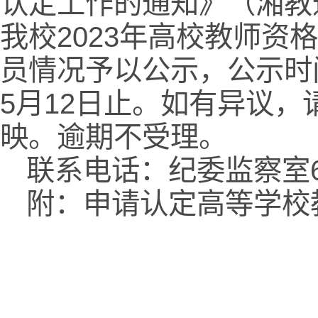
认定工作的通知》（湘教通
我校2023年高校教师资
员情况予以公示，公示时间从
5月12日止。如有异议
映。逾期不受理。
联系电话：纪委监察室666
附：申请认定高等学校