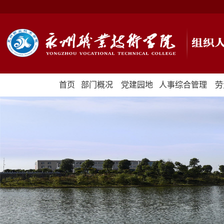
首页
部门概况
党建园地
人事综合管理
劳