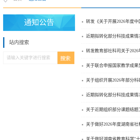
通知公告
转发《关于开展2026年度
近期拟转化部分科技成果情
站内搜索
转发教育部社科司关于202
关于联合申报国家教学成果
关于组织开展2026年部分
近期拟转化部分科技成果情
关于近期组织部分课题结题
关于做好2026年度湖南省
关于做好湖南省教育科学“十