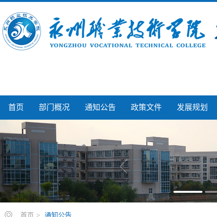
首页
部门概况
通知公告
政策文件
发展规划
首页
>
通知公告