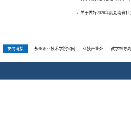
关于做好2026年度湖南省
友情链接
永州职业技术学院官网
科技产业处
教学督导