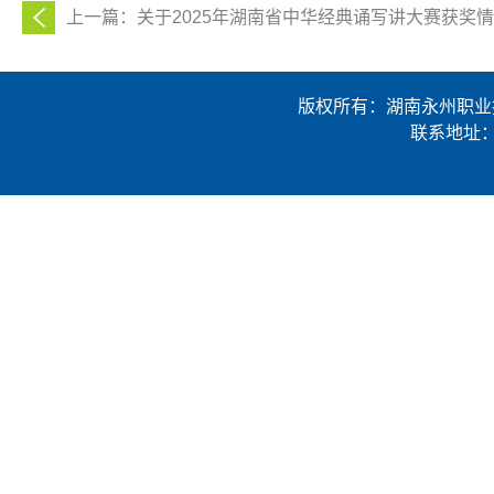
上一篇：关于2025年湖南省中华经典诵写讲大赛获奖
版权所有：湖南永州职业技术学
联系地址：