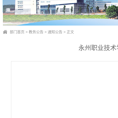
部门首页
>
教务公告
>
通知公告
> 正文
永州职业技术