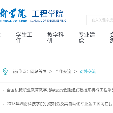
之
学生工
教学科
专业建
作
研
设
当前位置：
网站首页
合作交流
对外交流
＞
＞
全国机械职业教育教学指导委员会熊建武教授来机械工程系
2018年湖南科技学院机械制造及其自动化专业金工实习在我系顺