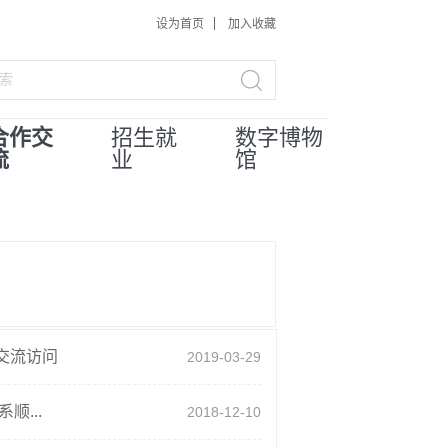
设为首页
加入收藏
合作交
招生就
数字博物
流
业
馆
交流访问
2019-03-29
...
2018-12-10