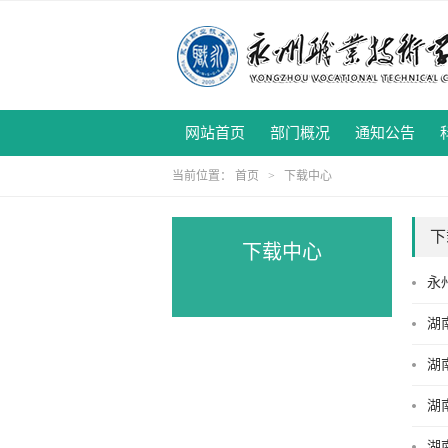
网站首页
部门概况
通知公告
当前位置：
首页
>
下载中心
下
下载中心
永
湖
湖
湖
湖