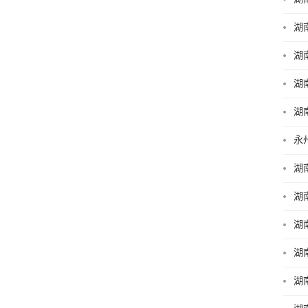
湖
湖
湖
湖
永
湖
湖
湖
湖
湖