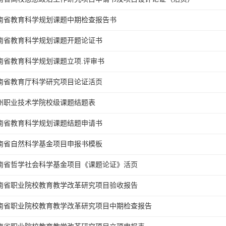
南省教育科学规划课题中期检查报告书
南省教育科学规划课题开题论证书
南省教育科学规划课题立项.评审书
南省教育厅科学研究项目论证活页
州职业技术学院校级课题结题表
南省教育科学规划课题结题申请书
南省自然科学基金项目申报书模板
南省哲学社会科学基金项目《课题论证》活页
南省职业院校教育教学改革研究项目验收报告
南省职业院校教育教学改革研究项目中期检查报告