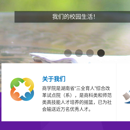
我们的校园生活！
关于我们
商学院是湖南省“三全育人”综合改
革试点院（系），是商科类和师范
类高技能人才培养的摇篮，已为社
会输送近万名优秀人才。