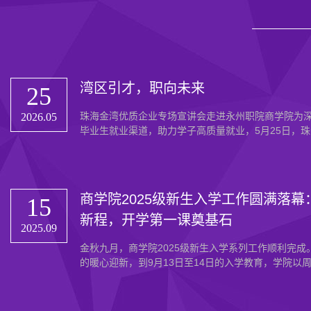
湾区引才，职向未来
25
​珠海金湾优质企业专场宣讲会走进永州职院商学院为
2026.05
毕业生就业渠道，助力学子高质量就业，5月25日，珠海
商学院2025级新生入学工作圆满落幕
15
新程，开学第一课奠基石
2025.09
金秋九月，商学院2025级新生入学系列工作顺利完成。
的暖心迎新，到9月13日至14日的入学教育，学院以周密