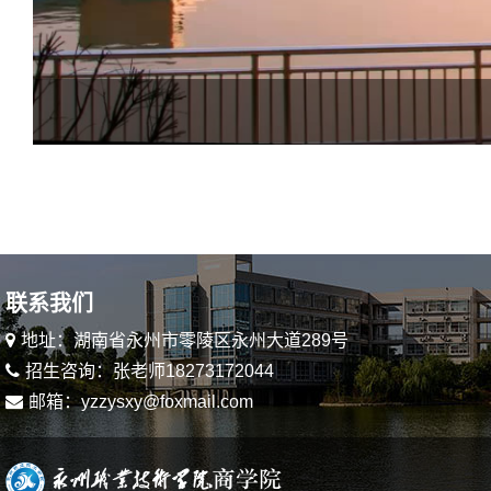
联系我们
地址：湖南省永州市零陵区永州大道289号
招生咨询：张老师18273172044
邮箱：yzzysxy@foxmail.com