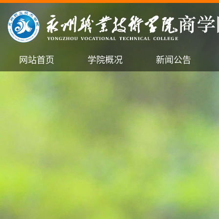
网站首页
学院概况
新闻公告