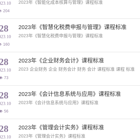
2023年《智能化成本核算与管理》课程标准
023.10
204
28
2023年《智慧化税费申报与管理》课程标准
2023年《智慧化税费申报与管理》课程标准
023.10
160
28
2023年《企业财务会计》课程标准
2023 企业财务 企业 财务会计 财务 会计 课程标准 课程 标准
023.10
73
28
2023年《会计信息系统与应用》课程标准
2023年《会计信息系统与应用》课程标准
023.10
56
28
2023年《管理会计实务》课程标准
2023年《管理会计实务》课程标准
023.10