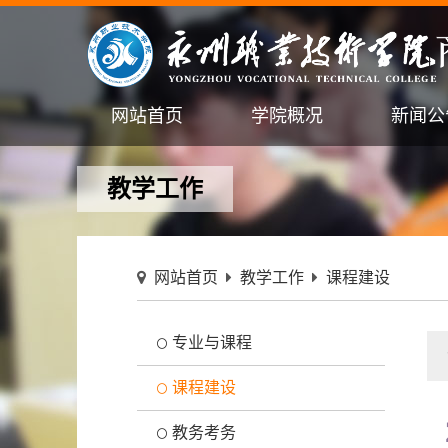
网站首页
学院概况
新闻公
教学工作
网站首页
教学工作
课程建设
专业与课程
课程建设
教务考务