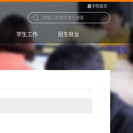
学院首页
学生工作
招生就业