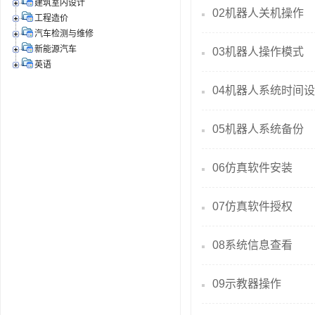
建筑室内设计
02机器人关机操作
工程造价
汽车检测与维修
新能源汽车
03机器人操作模式
英语
04机器人系统时间
05机器人系统备份
06仿真软件安装
07仿真软件授权
08系统信息查看
09示教器操作