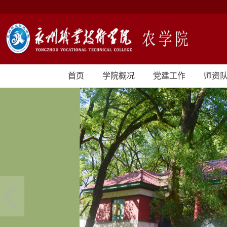
首页
学院概况
党建工作
师资