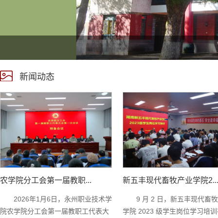
新闻动态
农学院分工会第一届教职...
新五丰现代畜牧产业学院2..
2026年1月6日，永州职业技术学
9 月 2 日，新五丰现代畜
院农学院分工会第一届教职工代表大
学院 2023 级学生岗位学习培