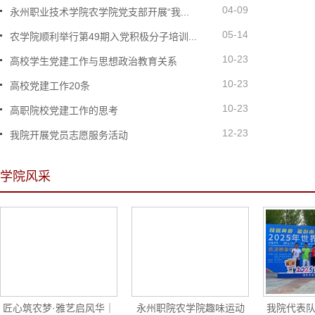
04-09
永州职业技术学院农学院党支部开展“我...
05-14
农学院顺利举行第49期入党积极分子培训...
10-23
高校学生党建工作与思想政治教育关系
10-23
高校党建工作20条
10-23
高职院校党建工作的思考
12-23
我院开展党员志愿服务活动
学院风采
匠心筑农梦·雅艺启风华｜
永州职院农学院趣味运动
我院代表队