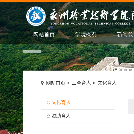
网站首页
学院概况
新闻公
网站首页
三全育人
文化育人
文化育人
资助育人