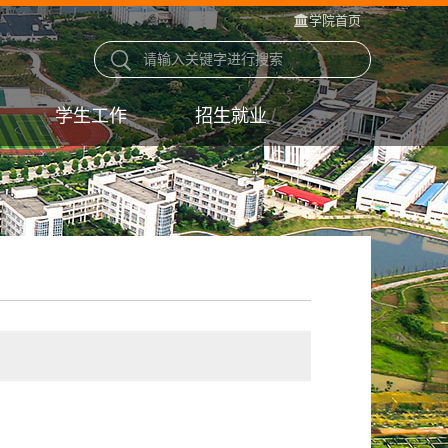
学院首页
学生工作
招生就业