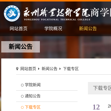
网站首页
学院概况
新闻公告
新闻公告
网站首页
新闻公告
下载专区
学院新闻
下载专
通知公告
12
下载专区