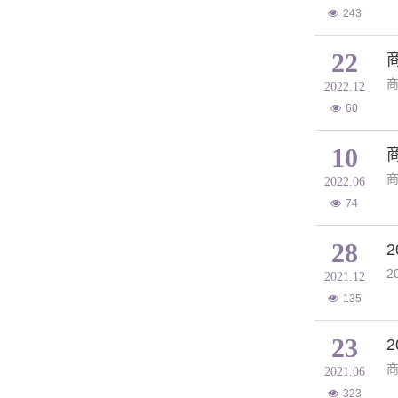
243
22
商
2022.12
60
10
​
2022.06
74
28
​
2021.12
135
23
​
2021.06
323