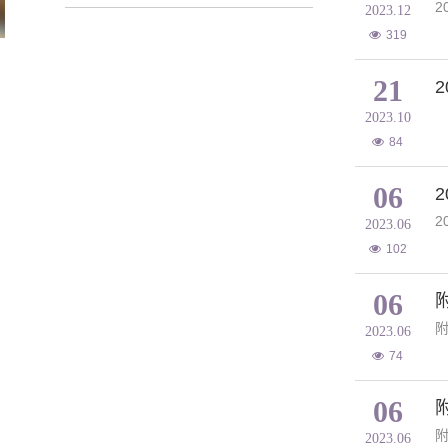
​
2023.12
319
21
2023.10
84
06
​
2023.06
102
06
附
2023.06
74
06
附
2023.06