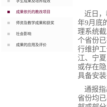
学生成果及培养成效
成果依托的教改项目
近日，
年9月底
师资及教学成果和获奖
理系统截
社会影响
个省份已
成果的应用及评价
行维护工
江、宁夏
或存在隐
具备安装
通报指
省份均已