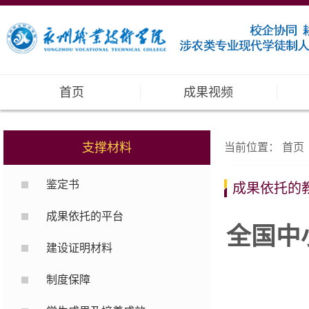
首页
成果视频
支撑材料
当前位置：
首页
鉴定书
成果依托的
成果依托的平台
全国中
建设证明材料
制度保障