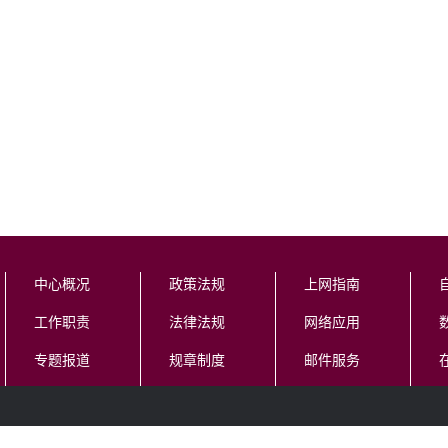
中心概况
政策法规
上网指南
工作职责
法律法规
网络应用
专题报道
规章制度
邮件服务