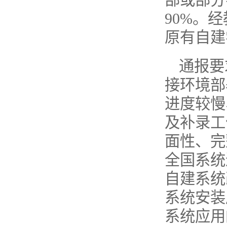
部或部分
90%。
原有自建
通报要
接环境部
进度较慢
及补录工
面性、完
全国系统
自建系统
系统安装
系统应用