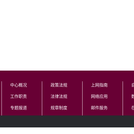
中心概况
政策法规
上网指南
工作职责
法律法规
网络应用
专题报道
规章制度
邮件服务