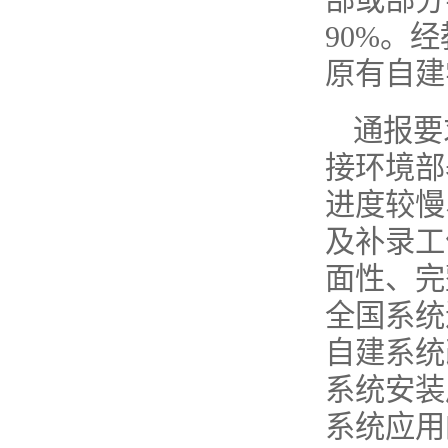
部或部分
90%。
原有自建
通报要
接环境部
进度较慢
及补录工
面性、完
全国系统
自建系统
系统安装
系统应用