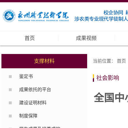
首页
成果视频
支撑材料
当前位置：
首页
鉴定书
社会影响
成果依托的平台
全国中
建设证明材料
制度保障