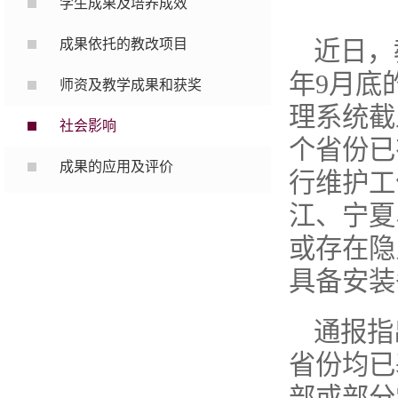
学生成果及培养成效
成果依托的教改项目
近日，
年9月底
师资及教学成果和获奖
理系统截
社会影响
个省份已
成果的应用及评价
行维护工
江、宁夏
或存在隐
具备安装
通报指
省份均已