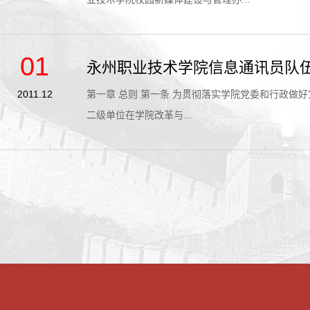
01
永州职业技术学院信息通讯员队
2011.12
第一章 总则 第一条 为贯彻落实学院党委和行政做好宣传报道工作的要求，建立并逐步完善二级单位新闻宣传信息通讯员队伍，充分发挥新闻信息通讯员在宣传工作中的重要作用，全面展示各
二级单位在学院改革与...