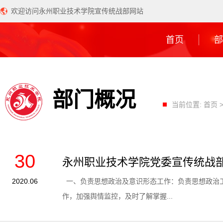
欢迎访问永州职业技术学院宣传统战部网站
首页
部
部门概况
当前位置:
首页
30
永州职业技术学院党委宣传统战
2020.06
一、负责思想政治及意识形态工作：负责思想政治
作，加强舆情监控，及时了解掌握...