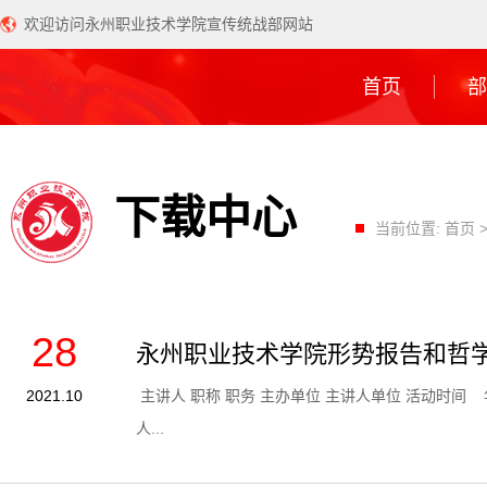
欢迎访问永州职业技术学院宣传统战部网站
首页
部
下载中心
当前位置:
首页
28
永州职业技术学院形势报告和哲
2021.10
​主讲人 职称 职务 主办单位 主讲人单位 
人...