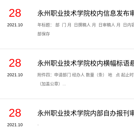
28
永州职业技术学院校内信息发布
2021.10
​年标题： 部 门 月 日撰稿人 月 日审稿人 月
部保存
28
永州职业技术学院校内横幅标语
2021.10
​附件四：申请部门 经办人 数量（条） 地 点
（加盖公章）...
28
永州职业技术学院内部自办报刊
2021.10
​·