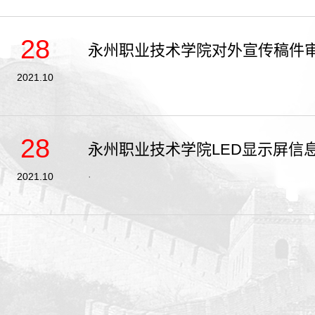
28
永州职业技术学院对外宣传稿件
2021.10
28
永州职业技术学院LED显示屏信
2021.10
·​