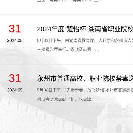
31
2024年度“楚怡杯”湖南省职业
2024.05
5月31日下午，由湖南省教育厅、人社厅和永州市人
三楼报告厅举行。省派赛点第一...
31
永州市普通高校、职业院校禁毒
2024.05
​5月30日下午，“无毒青春，放飞梦想”永州市普
离戒毒所党委副书记、政委唐...