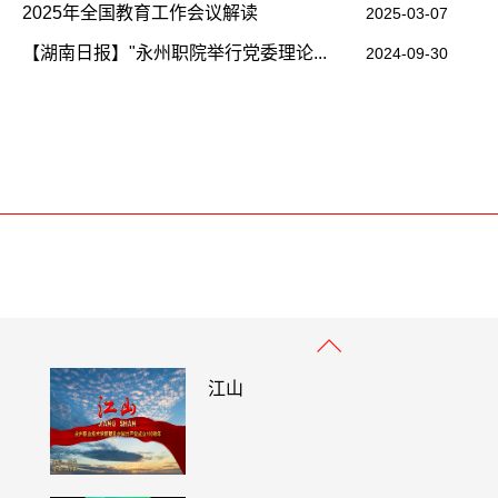
带编就业--2020年永州市乡镇农医
2025年全国教育工作会议解读
2025-03-07
招生计划来了
【湖南日报】"永州职院举行党委理论...
2024-09-30
永州职业技术学院党委书记寄语202
《青春心向党》共青团永州职业技术
礼中国共青团1...
江山