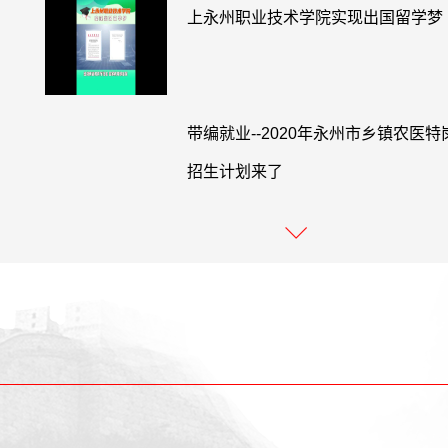
上永州职业技术学院实现出国留学梦
带编就业--2020年永州市乡镇农医
招生计划来了
永州职业技术学院党委书记寄语202