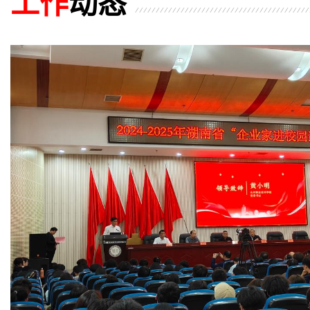
工作
动态