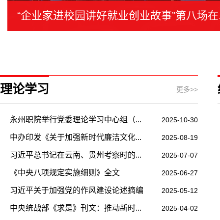
八场在...
“企业家进校园
理论学习
更多>>
江山
永州职院举行党委理论学习中心组（...
2025-10-30
中办印发《关于加强新时代廉洁文化...
2025-08-19
习近平总书记在云南、贵州考察时的...
2025-07-07
上永州职业技术学院实现出国留学梦
《中央八项规定实施细则》全文
2025-06-27
习近平关于加强党的作风建设论述摘编
2025-05-12
中央统战部《求是》刊文：推动新时...
2025-04-02