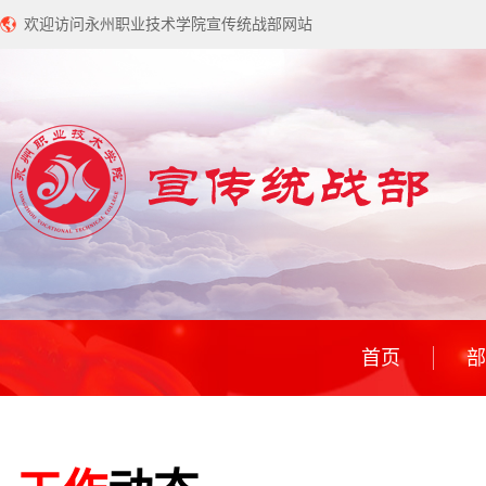
欢迎访问永州职业技术学院宣传统战部网站
首页
部