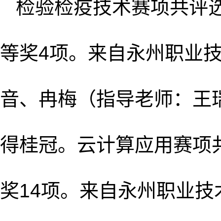
检验检疫技术赛项共评选
等奖4项。来自永州职业
音、冉梅（指导老师：王
得桂冠。云计算应用赛项
奖14项。来自永州职业