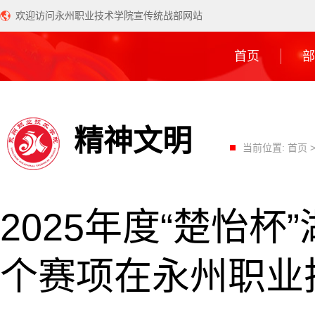
欢迎访问永州职业技术学院宣传统战部网站
首页
部
精神文明
当前位置:
首页
2025年度“楚怡
个赛项在永州职业