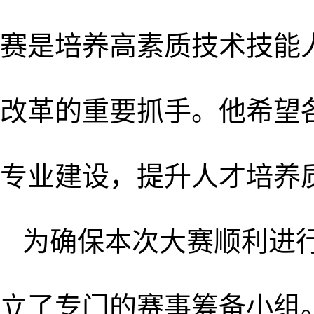
赛是培养高素质技术技能
改革的重要抓手。他希望
专业建设，提升人才培养
为确保本次大赛顺利进
立了专门的赛事筹备小组