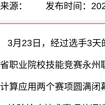
来源： 发布时间：2025-
3月23日，经过选手3天
省职业院校技能竞赛永州
计算应用两个赛项圆满闭