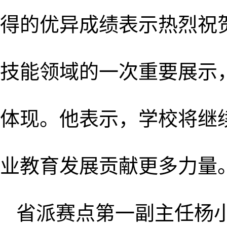
得的优异成绩表示热烈祝
技能领域的一次重要展示
体现。他表示，学校将继
业教育发展贡献更多力量
省派赛点第一副主任杨