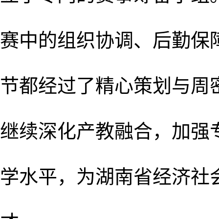
赛中的组织协调、后勤保
节都经过了精心策划与周
继续深化产教融合，加强
学水平，为湖南省经济社