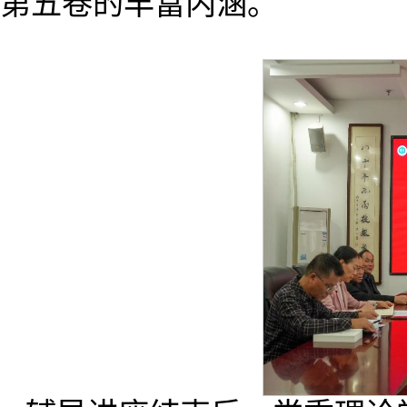
第五卷的丰富内涵。