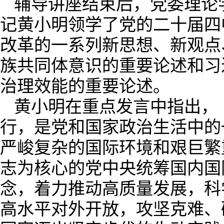
辅导讲座结束后，党委理论
记黄小明领学了党的二十届四
改革的一系列新思想、新观点
族共同体意识的重要论述和习
治理效能的重要论述。
黄小明在重点发言中指出，
行，是党和国家政治生活中的
严峻复杂的国际环境和艰巨繁
志为核心的党中央统筹国内国
念，着力推动高质量发展，科
高水平对外开放，攻坚克难、