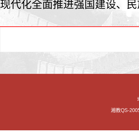
现代化全面推进强国建设、民
湘教QS-2005