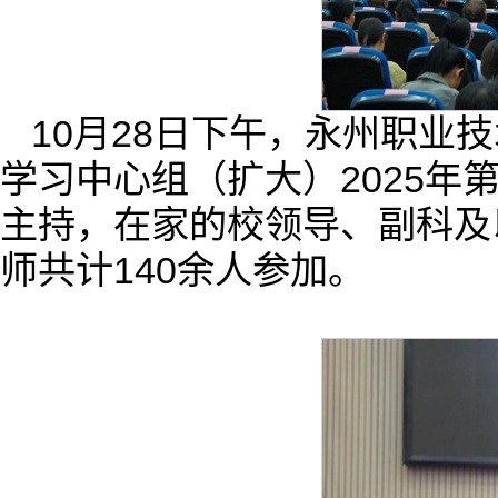
10月28日下午，永州职业
学习中心组（扩大）2025
主持，在家的校领导、副科及
师共计140余人参加。