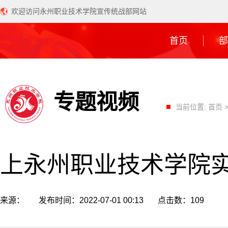
欢迎访问永州职业技术学院宣传统战部网站
首页
部
专题视频
当前位置:
首页
上永州职业技术学院
来源： 发布时间：2022-07-01 00:13 点击数：
109