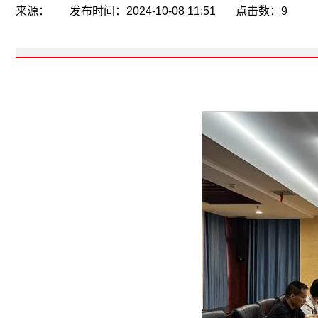
来源： 发布时间：2024-10-08 11:51 点击数：
9