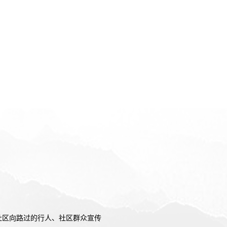
社区向路过的行人、社区群众宣传