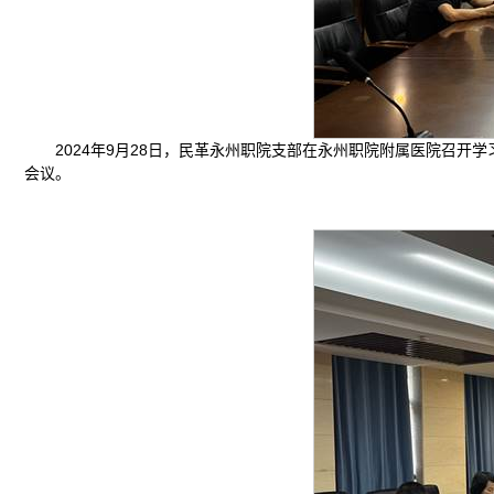
2024年9月28日，民革永州职院支部在永州职院附属医院召
会议。