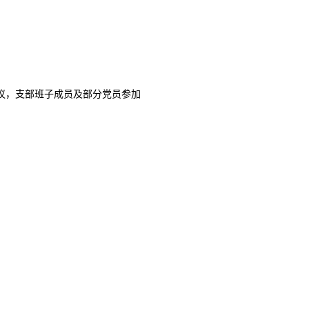
会议，支部班子成员及部分党员参加