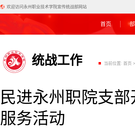
欢迎访问永州职业技术学院宣传统战部网站
首页
部
统战工作
当前位置:
首页
民进永州职院支部
服务活动