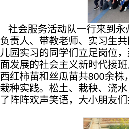
社会服务活动队一行来到永
负责人、带教老师、实习生共
儿园实习的同学们立足岗位，
面发展的社会主义新时代接班
西红柿苗和丝瓜苗共800余
栽种实践。松土、栽秧、浇水
了阵阵欢声笑语，大小朋友们