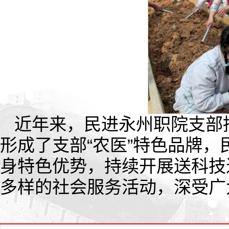
近年来，民进永州职院支部
形成了支部“农医”特色品牌
身特色优势，持续开展送科技
多样的社会服务活动，深受广