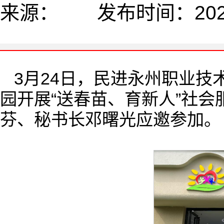
来源： 发布时间：2025-
3月24日，民进永州职业
园开展“送春苗、育新人”社
芬、秘书长邓曙光应邀参加。